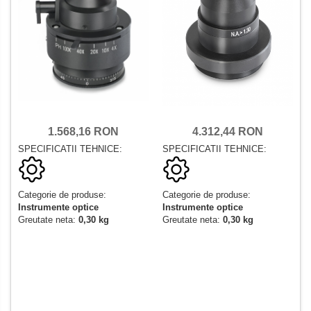
4.312,44 RON
1.568,16 RON
SPECIFICATII TEHNICE:
SPECIFICATII TEHNICE:
Categorie de produse:
Categorie de produse:
Instrumente optice
Instrumente optice
Greutate neta:
0,30 kg
Greutate neta:
0,30 kg