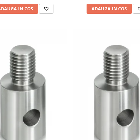
ADAUGA IN COS
ADAUGA IN COS