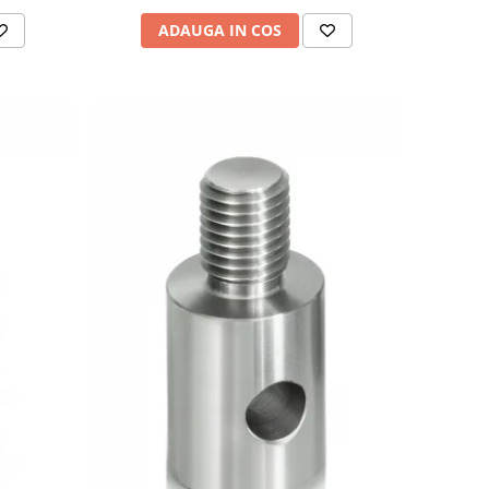
ADAUGA IN COS