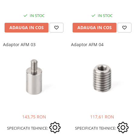
IN STOC
IN STOC
ADAUGA IN COS
ADAUGA IN COS
Adaptor AFM 03
Adaptor AFM 04
143,75 RON
117,61 RON
SPECIFICATII TEHNICE:
SPECIFICATII TEHNICE: