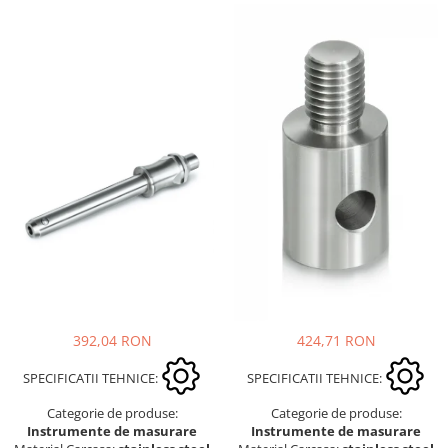
392,04 RON
424,71 RON
SPECIFICATII TEHNICE:
SPECIFICATII TEHNICE:
Categorie de produse:
Categorie de produse:
Instrumente de masurare
Instrumente de masurare