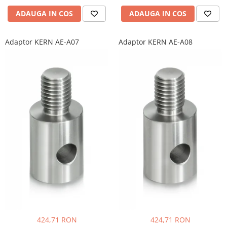
ADAUGA IN COS
ADAUGA IN COS
Adaptor KERN AE-A07
Adaptor KERN AE-A08
424,71 RON
424,71 RON