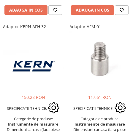
ADAUGA IN COS
ADAUGA IN COS
Adaptor KERN AFH 32
Adaptor AFM 01
150,28 RON
117,61 RON
SPECIFICATII TEHNICE:
SPECIFICATII TEHNICE:
Categorie de produse:
Categorie de produse:
Instrumente de masurare
Instrumente de masurare
Dimensiuni carcasa (fara piese
Dimensiuni carcasa (fara piese