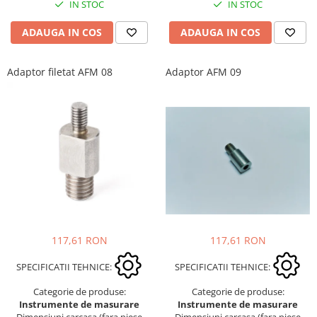
IN STOC
IN STOC
ADAUGA IN COS
ADAUGA IN COS
Adaptor filetat AFM 08
Adaptor AFM 09
117,61 RON
117,61 RON
SPECIFICATII TEHNICE:
SPECIFICATII TEHNICE:
Categorie de produse:
Categorie de produse:
Instrumente de masurare
Instrumente de masurare