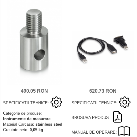
620,73 RON
490,05 RON
SPECIFICATII TEHNICE:
SPECIFICATII TEHNICE:
Categorie de produse:
BROSURA PRODUS:
Instrumente de masurare
Material Carcasa:
stainless steel
Greutate neta:
0,05 kg
MANUAL DE OPERARE: