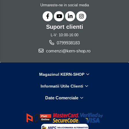
Urmareste-ne in social media
Suport clienti
L-V: 10:00-16:00
0799938183
comenzi@kern-shop.ro
Magazinul KERN-SHOP
Informatii Utile Clienti
Date Comerciale