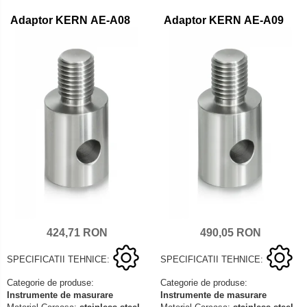
Adaptor KERN AE-A08
Adaptor KERN AE-A09
424,71 RON
490,05 RON
SPECIFICATII TEHNICE:
SPECIFICATII TEHNICE:
Categorie de produse:
Categorie de produse:
Instrumente de masurare
Instrumente de masurare