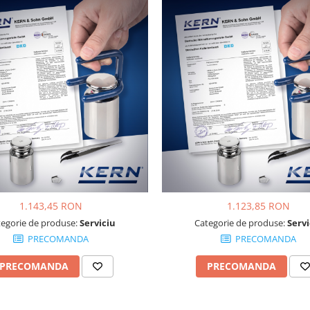
1.143,45 RON
1.123,85 RON
tegorie de produse:
Serviciu
Categorie de produse:
Servi
PRECOMANDA
PRECOMANDA
PRECOMANDA
PRECOMANDA