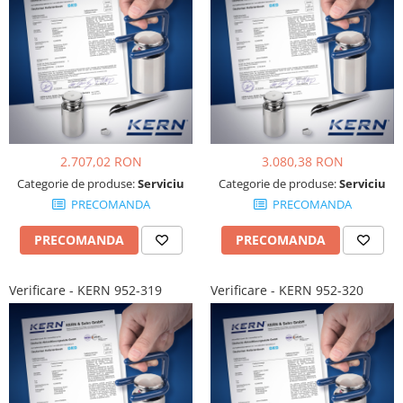
2.707,02 RON
3.080,38 RON
Categorie de produse:
Serviciu
Categorie de produse:
Serviciu
PRECOMANDA
PRECOMANDA
PRECOMANDA
PRECOMANDA
Verificare - KERN 952-319
Verificare - KERN 952-320