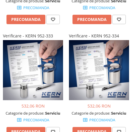
Categorie de produse:
Serviciu
Categorie de produse:
Serviciu
PRECOMANDA
PRECOMANDA
PRECOMANDA
PRECOMANDA
Verificare - KERN 952-333
Verificare - KERN 952-334
532,06 RON
532,06 RON
Categorie de produse:
Serviciu
Categorie de produse:
Serviciu
PRECOMANDA
PRECOMANDA
PRECOMANDA
PRECOMANDA