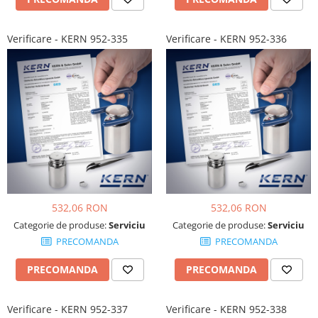
Verificare - KERN 952-335
Verificare - KERN 952-336
532,06 RON
532,06 RON
Categorie de produse:
Serviciu
Categorie de produse:
Serviciu
PRECOMANDA
PRECOMANDA
PRECOMANDA
PRECOMANDA
Verificare - KERN 952-337
Verificare - KERN 952-338