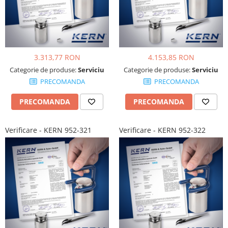
3.313,77 RON
4.153,85 RON
Categorie de produse:
Serviciu
Categorie de produse:
Serviciu
PRECOMANDA
PRECOMANDA
PRECOMANDA
PRECOMANDA
Verificare - KERN 952-321
Verificare - KERN 952-322