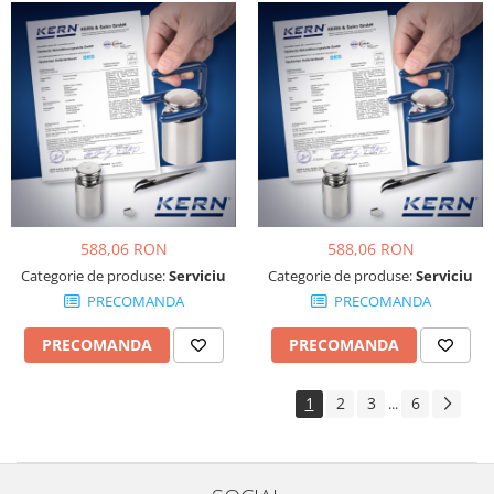
588,06 RON
588,06 RON
Categorie de produse:
Serviciu
Categorie de produse:
Serviciu
PRECOMANDA
PRECOMANDA
PRECOMANDA
PRECOMANDA
1
2
3
6
...